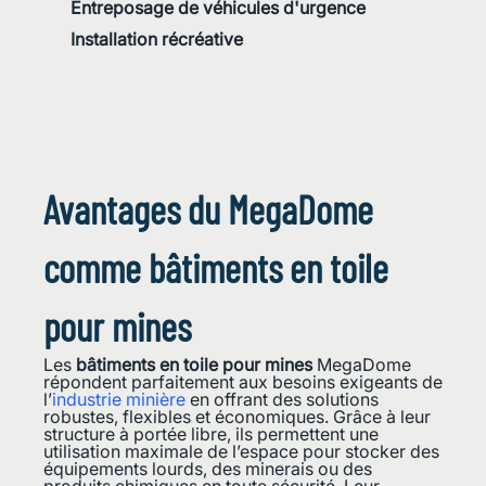
Entreposage de véhicules d'urgence
Installation récréative
Avantages du MegaDome
comme bâtiments en toile
pour mines
Les
bâtiments en toile pour mines
MegaDome
répondent parfaitement aux besoins exigeants de
l’
industrie minière
en offrant des solutions
robustes, flexibles et économiques. Grâce à leur
structure à portée libre, ils permettent une
utilisation maximale de l’espace pour stocker des
équipements lourds, des minerais ou des