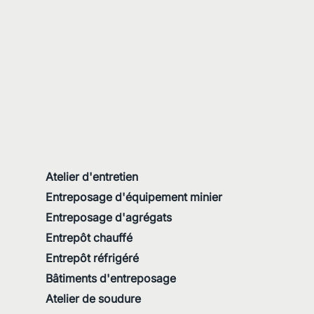
Atelier d'entretien
Entreposage d'équipement minier
Entreposage d'agrégats
Entrepôt chauffé
Entrepôt réfrigéré
Bâtiments d'entreposage
Atelier de soudure