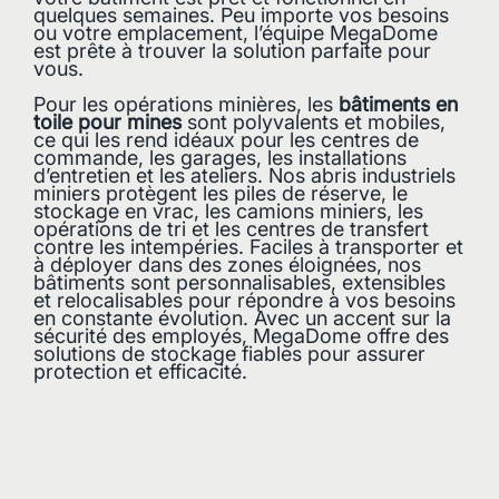
quelques semaines. Peu importe vos besoins
ou votre emplacement, l’équipe MegaDome
est prête à trouver la solution parfaite pour
vous.
Pour les opérations minières, les
bâtiments en
toile pour mines
sont polyvalents et mobiles,
ce qui les rend idéaux pour les centres de
commande, les garages, les installations
d’entretien et les ateliers. Nos abris industriels
miniers protègent les piles de réserve, le
stockage en vrac, les camions miniers, les
opérations de tri et les centres de transfert
contre les intempéries. Faciles à transporter et
à déployer dans des zones éloignées, nos
bâtiments sont personnalisables, extensibles
et relocalisables pour répondre à vos besoins
en constante évolution. Avec un accent sur la
sécurité des employés, MegaDome offre des
solutions de stockage fiables pour assurer
protection et efficacité.