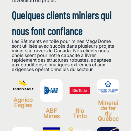
l’évolution du projet.
Quelques clients miniers qui
nous font confiance
Les Bâtiments en toile pour mines MegaDome
sont utilisés avec succès dans plusieurs projets
miniers à travers le Canada. Nos clients nous
choisissent pour notre capacité à livrer
rapidement des structures robustes, adaptées
aux conditions climatiques extrêmes et aux
exigences opérationnelles du secteur.
Agnico
Minerai
Eagles
de fer
ABF
Rio
du
Mines
Tinto
Québec