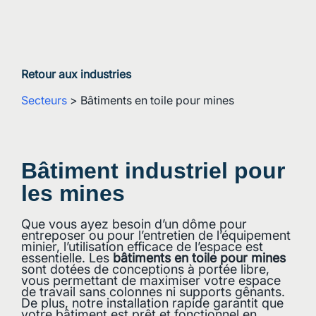
Retour aux industries
Secteurs
>
Bâtiments en toile pour mines
Bâtiment industriel pour
les mines
Que vous ayez besoin d’un dôme pour
entreposer ou pour l’entretien de l’équipement
minier, l’utilisation efficace de l’espace est
essentielle. Les
bâtiments en toile pour mines
sont dotées de conceptions à portée libre,
vous permettant de maximiser votre espace
de travail sans colonnes ni supports gênants.
De plus, notre installation rapide garantit que
votre bâtiment est prêt et fonctionnel en