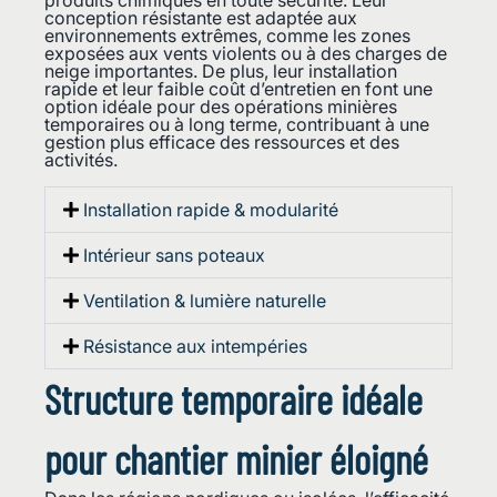
produits chimiques en toute sécurité. Leur
conception résistante est adaptée aux
environnements extrêmes, comme les zones
exposées aux vents violents ou à des charges de
neige importantes. De plus, leur installation
rapide et leur faible coût d’entretien en font une
option idéale pour des opérations minières
temporaires ou à long terme, contribuant à une
gestion plus efficace des ressources et des
activités.
Installation rapide & modularité
Intérieur sans poteaux
Ventilation & lumière naturelle
Résistance aux intempéries
Structure temporaire idéale
pour chantier minier éloigné