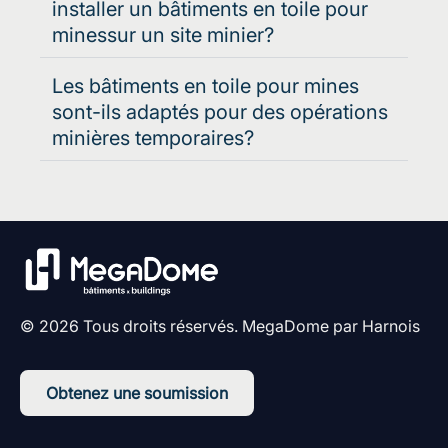
installer un bâtiments en toile pour
minessur un site minier?
Les bâtiments en toile pour mines
sont-ils adaptés pour des opérations
minières temporaires?
© 2026 Tous droits réservés. MegaDome par Harnois
Obtenez une soumission