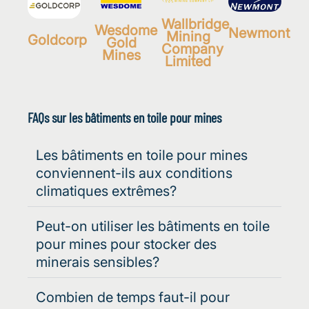
Wallbridge
Wesdome
Newmont
Mining
Goldcorp
Gold
Company
Mines
Limited
FAQs sur les bâtiments en toile pour mines
Les bâtiments en toile pour mines
conviennent-ils aux conditions
climatiques extrêmes?
Peut-on utiliser les bâtiments en toile
pour mines pour stocker des
minerais sensibles?
Combien de temps faut-il pour