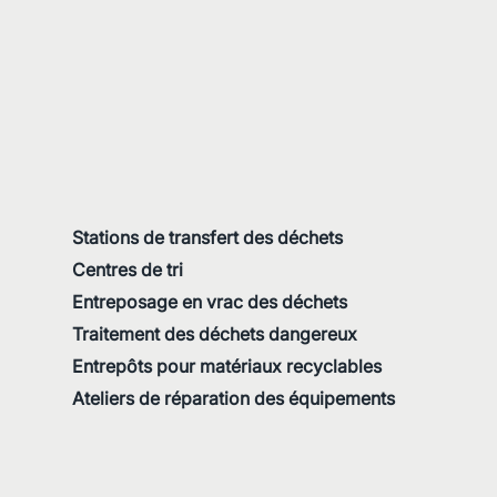
Stations de transfert des déchets
Centres de tri
Entreposage en vrac des déchets
Traitement des déchets dangereux
Entrepôts pour matériaux recyclables
Ateliers de réparation des équipements