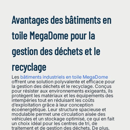
Avantages des bâtiments en
toile MegaDome pour la
gestion des déchets et le
recyclage
Les
bâtiments industriels en toile MegaDome
offrent une solution polyvalente et efficace pour
la gestion des déchets et le recyclage. Conçus
pour résister aux environnements exigeants, ils
protègent les matériaux et les équipements des
intempéries tout en réduisant les coûts
d’exploitation grâce à leur conception
écoénergétique. Leur structure spacieuse et
modulable permet une circulation aisée des
véhicules et un stockage optimisé, ce qui en fait
un choix idéal pour les centres de tri, de
traitement et de gestion des déchets. De plus,