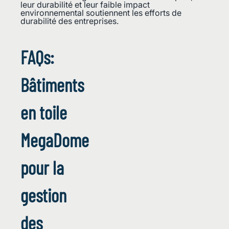
leur durabilité et leur faible impact
environnemental soutiennent les efforts de
durabilité des entreprises.
FAQs:
Bâtiments
en toile
MegaDome
pour la
gestion
des