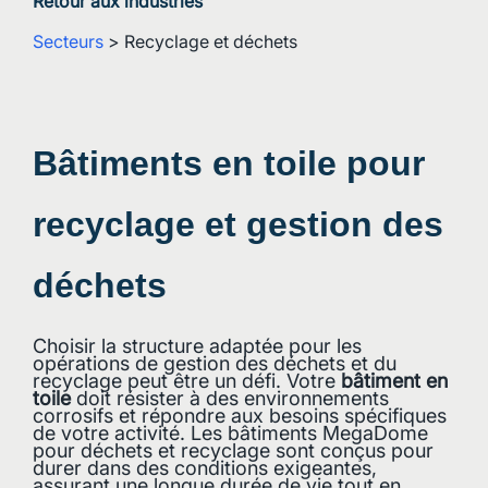
Retour aux industries
Secteurs
>
Recyclage et déchets
Bâtiments en toile pour
recyclage et gestion des
déchets
Choisir la structure adaptée pour les
opérations de gestion des déchets et du
recyclage peut être un défi. Votre
bâtiment en
toile
doit résister à des environnements
corrosifs et répondre aux besoins spécifiques
de votre activité. Les bâtiments MegaDome
pour déchets et recyclage sont conçus pour
durer dans des conditions exigeantes,
assurant une longue durée de vie tout en