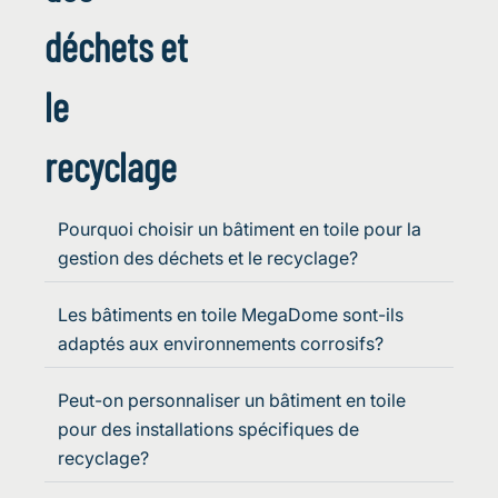
déchets et
le
recyclage
Pourquoi choisir un bâtiment en toile pour la
gestion des déchets et le recyclage?
Les bâtiments en toile MegaDome sont-ils
adaptés aux environnements corrosifs?
Peut-on personnaliser un bâtiment en toile
pour des installations spécifiques de
recyclage?