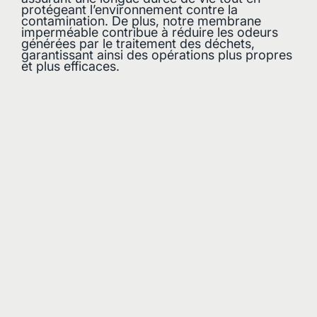
protégeant l’environnement contre la
contamination. De plus, notre membrane
imperméable contribue à réduire les odeurs
générées par le traitement des déchets,
garantissant ainsi des opérations plus propres
et plus efficaces.