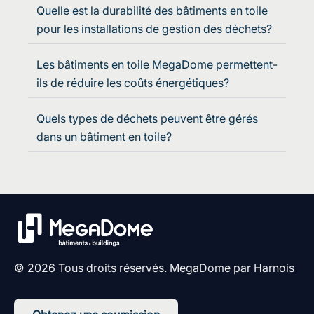
Quelle est la durabilité des bâtiments en toile
pour les installations de gestion des déchets?
Les bâtiments en toile MegaDome permettent-
ils de réduire les coûts énergétiques?
Quels types de déchets peuvent être gérés
dans un bâtiment en toile?
© 2026 Tous droits réservés. MegaDome par Harnois