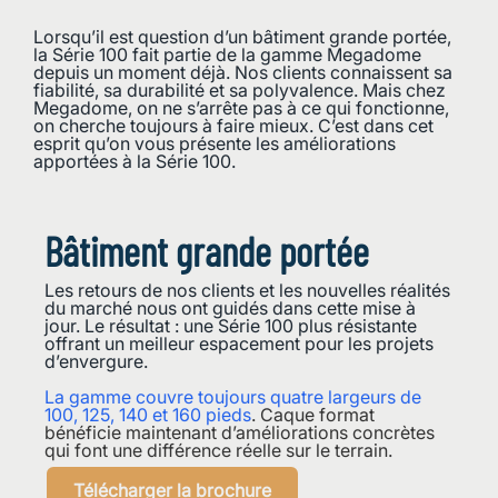
Lorsqu’il est question d’un bâtiment grande portée,
la Série 100 fait partie de la gamme Megadome
depuis un moment déjà. Nos clients connaissent sa
fiabilité, sa durabilité et sa polyvalence. Mais chez
Megadome, on ne s’arrête pas à ce qui fonctionne,
on cherche toujours à faire mieux. C’est dans cet
esprit qu’on vous présente les améliorations
apportées à la Série 100.
Bâtiment grande portée
Les retours de nos clients et les nouvelles réalités
du marché nous ont guidés dans cette mise à
jour. Le résultat : une Série 100 plus résistante
offrant un meilleur espacement pour les projets
d’envergure.
La gamme couvre toujours quatre largeurs de
100, 125, 140 et 160 pieds
. Caque format
bénéficie maintenant d’améliorations concrètes
qui font une différence réelle sur le terrain.
Télécharger la brochure