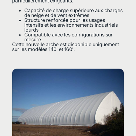
particulièrement exigeants.
Capacité de charge supérieure aux charges
de neige et de vent extrêmes
Structure renforcée pour les usages
intensifs et les environnements industriels
lourds
Compatible avec les configurations sur
mesure.
Cette nouvelle arche est disponible uniquement
sur les modèles 140′ et 160′.