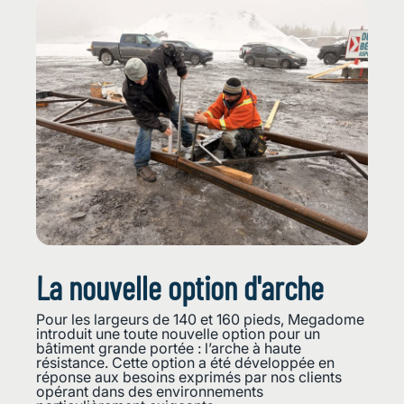
La nouvelle option d'arche
Pour les largeurs de 140 et 160 pieds, Megadome
introduit une toute nouvelle option pour un
bâtiment grande portée : l’arche à haute
résistance. Cette option a été développée en
réponse aux besoins exprimés par nos clients
opérant dans des environnements