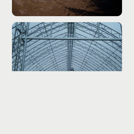
Pourquoi ces améliorations