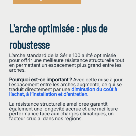
L'arche optimisée : plus de
robustesse
L’arche standard de la Série 100 a été optimisée
pour offrir une meilleure résistance structurelle tout
en permettant un espacement plus grand entre les
arches.
Pourquoi est-ce important ?
Avec cette mise à jour,
l’espacement entre les arches augmente, ce qui se
traduit directement par une
diminution du coût à
l’achat, à l’installation et d’entretien.
La résistance structurelle améliorée garantit
également une longévité accrue et une meilleure
performance face aux charges climatiques, un
facteur crucial dans nos régions.