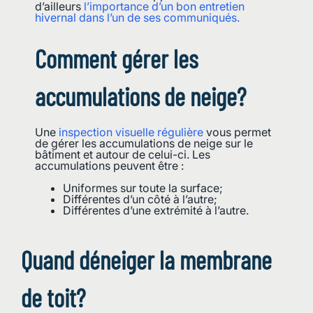
d’ailleurs
l’importance d’un bon entretien
hivernal dans l’un de ses communiqués.
Comment gérer les
accumulations de neige?
Une
inspection visuelle régulière
vous permet
de gérer les accumulations de neige sur le
bâtiment et autour de celui-ci. Les
accumulations peuvent être :
Uniformes sur toute la surface;
Différentes d’un côté à l’autre;
Différentes d’une extrémité à l’autre.
Quand déneiger la membrane
de toit?