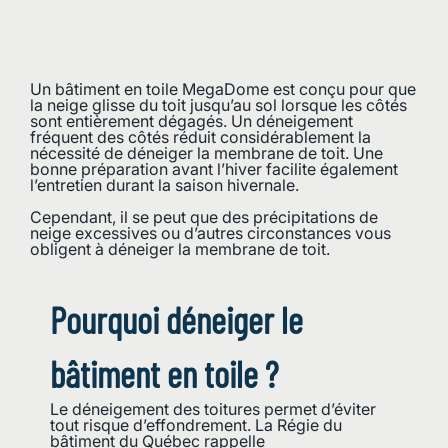
Un bâtiment en toile MegaDome est conçu pour que
la neige glisse du toit jusqu’au sol lorsque les côtés
sont entièrement dégagés. Un déneigement
fréquent des côtés réduit considérablement la
nécessité de déneiger la membrane de toit. Une
bonne préparation avant l’hiver facilite également
l’entretien durant la saison hivernale.
Cependant, il se peut que des précipitations de
neige excessives ou d’autres circonstances vous
obligent à déneiger la membrane de toit.
Pourquoi déneiger le
bâtiment en toile ?
Le déneigement des toitures permet d’éviter
tout risque d’effondrement. La Régie du
bâtiment du Québec rappelle