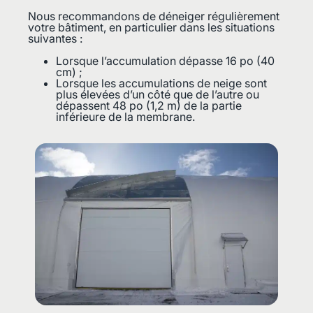
Nous recommandons de déneiger régulièrement
votre bâtiment, en particulier dans les situations
suivantes :
Lorsque l’accumulation dépasse 16 po (40
cm) ;
Lorsque les accumulations de neige sont
plus élevées d’un côté que de l’autre ou
dépassent 48 po (1,2 m) de la partie
inférieure de la membrane.