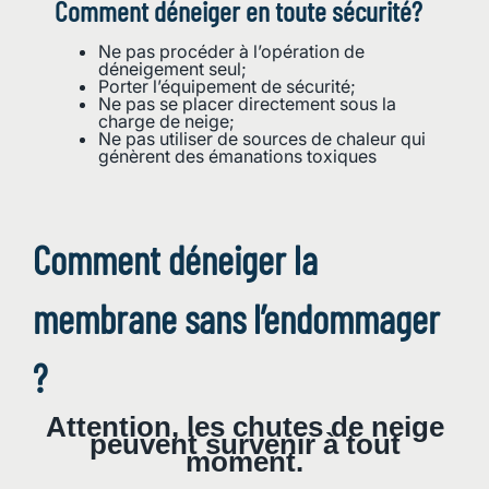
Comment déneiger en toute sécurité?
Ne pas procéder à l’opération de
déneigement seul;
Porter l’équipement de sécurité;
Ne pas se placer directement sous la
charge de neige;
Ne pas utiliser de sources de chaleur qui
génèrent des émanations toxiques
Comment déneiger la
membrane sans l’endommager
?
Attention, les chutes de neige
peuvent survenir à tout
moment.