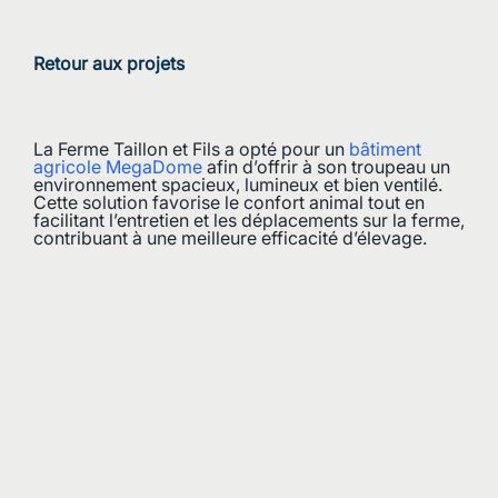
Retour aux projets
La Ferme Taillon et Fils a opté pour un
bâtiment
agricole MegaDome
afin d’offrir à son troupeau un
environnement spacieux, lumineux et bien ventilé.
Cette solution favorise le confort animal tout en
facilitant l’entretien et les déplacements sur la ferme,
contribuant à une meilleure efficacité d’élevage.